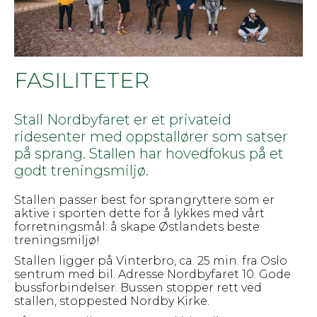
PRISLISTE
PADDOCKER
LUCKY7’S TAKI BLUE
2022 ZAKI BLUE LUCKY7’S Z
NETTBUTIKK
WATERTREADMILL
2023 CATALINA LUCKY7’S Z
TRENING
TREADMILL
2023 ZION BLUE LUCKY7’S Z
FOLLO HESTESPORTKLUBB
VITAFLOOR
TRENERE
FASILITETER
2023 CHAMP LUCKY7’S Z
KONTAKT
SKYWALKER
HESTER FOR TRENING/SALGSKOMMISJON
PETER FLAM
2023 DIOR LUCKY7’S Z
TRENINGSPROGRAM
LEA FONDEVIK SYVERSEN
2023 HAMID LUCKY7’S Z
Stall Nordbyfaret er et privateid
MERETE RØED
2024 HIGHNOTE LUCKY7’S Z
ridesenter med oppstallører som satser
YVONNE WAMNES
på sprang. Stallen har hovedfokus på et
2024 HINODE LUCKY7’S Z
TRUDE VASLESTAD
godt treningsmiljø.
2024 INDIGO LUCKY7’S Z
2025 SAMIRA LUCKY7’S Z
Stallen passer best for sprangryttere som er
aktive i sporten dette for å lykkes med vårt
2025 ARESCO LUCKY7’S Z
forretningsmål: å skape Østlandets beste
2025 ARQINA LUCKY7’S Z
treningsmiljø!
2025 AMORE LUCKY7’S Z
Stallen ligger på Vinterbro, ca. 25 min. fra Oslo
2026 SENNA LUCKY7’S Z
sentrum med bil. Adresse Nordbyfaret 10. Gode
bussforbindelser. Bussen stopper rett ved
2026 MAGIC MOON LUCKY7’S Z
stallen, stoppested Nordby Kirke.
2026 CAMBRIA LUCKY7’S Z