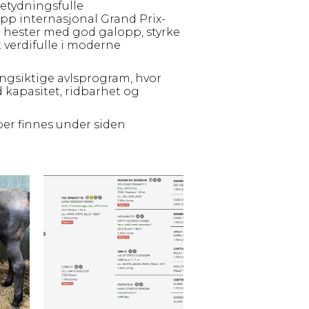
betydningsfulle
opp internasjonal Grand Prix-
e hester med god galopp, styrke
 verdifulle i moderne
angsiktige avlsprogram, hvor
 kapasitet, ridbarhet og
er finnes under siden