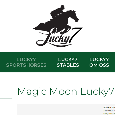
LUCKY7
LUCKY7
LUCKY7
SPORTSHORSES
STABLES
OM OSS
Magic Moon Lucky7