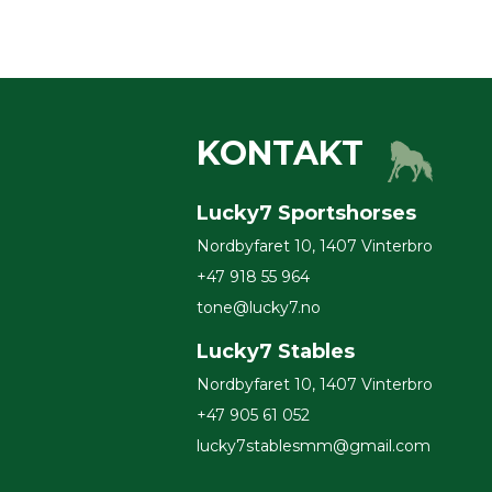
KONTAKT
Lucky7 Sportshorses
Nordbyfaret 10, 1407 Vinterbro
+47 918 55 964
tone@lucky7.no
Lucky7 Stables
Nordbyfaret 10, 1407 Vinterbro
+47 905 61 052
lucky7stablesmm@gmail.com